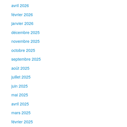
avril 2026
février 2026
janvier 2026
décembre 2025
novembre 2025
octobre 2025
septembre 2025
août 2025
juillet 2025
juin 2025
mai 2025
avril 2025
mars 2025
février 2025