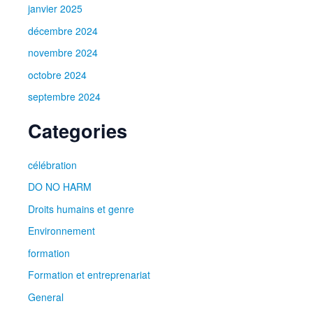
janvier 2025
décembre 2024
novembre 2024
octobre 2024
septembre 2024
Categories
célébration
DO NO HARM
Droits humains et genre​
Environnement
formation
Formation et entreprenariat
General