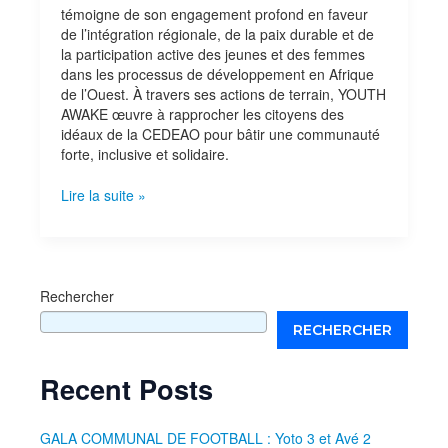
témoigne de son engagement profond en faveur
de l’intégration régionale, de la paix durable et de
la participation active des jeunes et des femmes
dans les processus de développement en Afrique
de l’Ouest. À travers ses actions de terrain, YOUTH
AWAKE œuvre à rapprocher les citoyens des
idéaux de la CEDEAO pour bâtir une communauté
forte, inclusive et solidaire.
Lire la suite »
Rechercher
RECHERCHER
Recent Posts
GALA COMMUNAL DE FOOTBALL : Yoto 3 et Avé 2