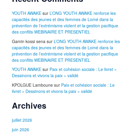
YOUTH AWAKE
sur
L’ONG YOUTH AWAKE renforce les
capacités des jeunes et des femmes de Lomé dans la
prévention de l’extrémisme violent et la gestion pacifique
des conflits WEBINAIRE ET PRESENTIEL
Gamin kossi sena
sur
L’ONG YOUTH AWAKE renforce les
capacités des jeunes et des femmes de Lomé dans la
prévention de l’extrémisme violent et la gestion pacifique
des conflits WEBINAIRE ET PRESENTIEL
YOUTH AWAKE
sur
Paix et cohésion sociale : Le livret «
Dessinons et vivons la paix » validé
KPOLGUE Lamboune
sur
Paix et cohésion sociale : Le
livret « Dessinons et vivons la paix » validé
Archives
juillet 2026
juin 2026