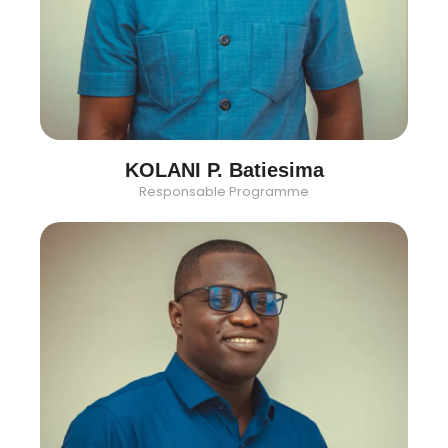
KOLANI P. Batiesima
Responsable Programme