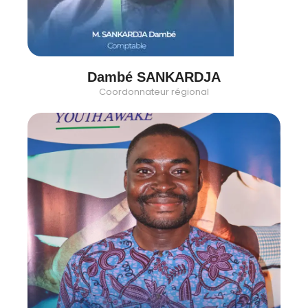
Dambé SANKARDJA
Coordonnateur régional