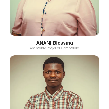
ANANI Blessing
Assistante Projet et Comptable