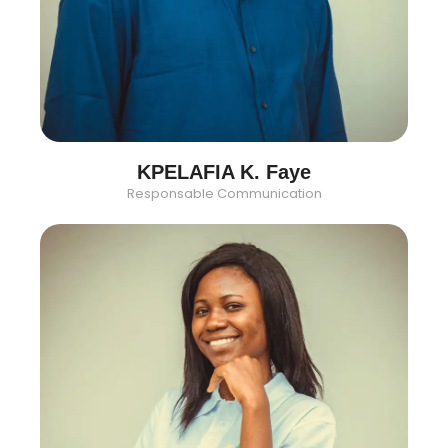
KPELAFIA K. Faye
Responsable Communication