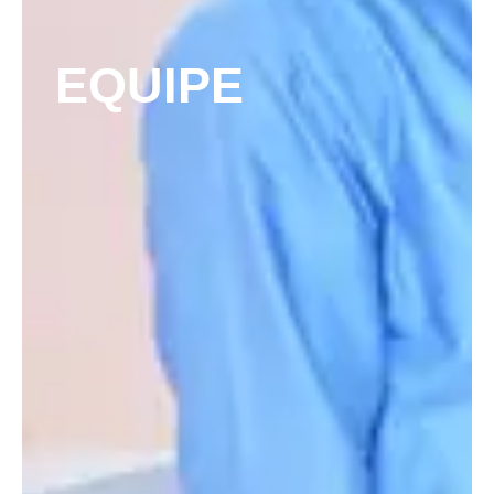
EQUIPE