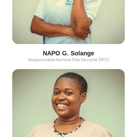
NAPO G. Solange
Responsable Femme Paix Sécurité (FPS)