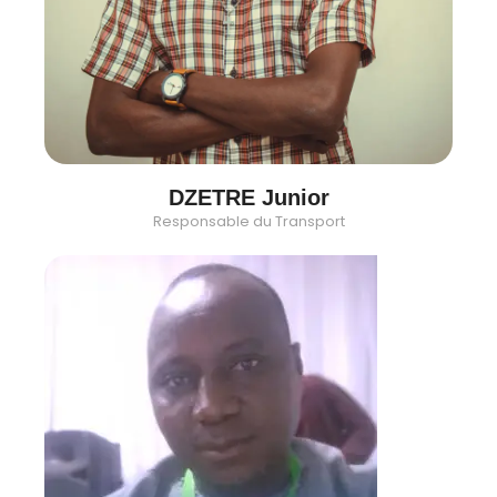
DZETRE Junior
Responsable du Transport