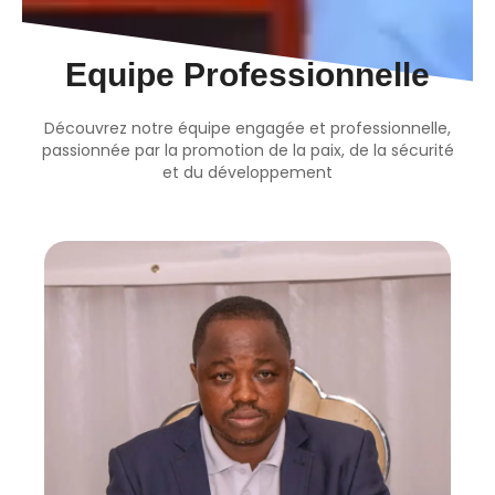
Equipe Professionnelle
Découvrez notre équipe engagée et professionnelle,
passionnée par la promotion de la paix, de la sécurité
et du développement