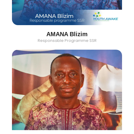
AMANA Blizim
Responsable Programme SSR