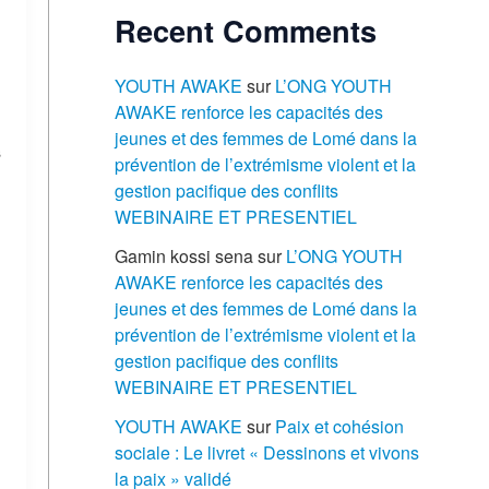
Recent Comments
YOUTH AWAKE
sur
L’ONG YOUTH
AWAKE renforce les capacités des
jeunes et des femmes de Lomé dans la
s
prévention de l’extrémisme violent et la
gestion pacifique des conflits
WEBINAIRE ET PRESENTIEL
Gamin kossi sena
sur
L’ONG YOUTH
AWAKE renforce les capacités des
jeunes et des femmes de Lomé dans la
prévention de l’extrémisme violent et la
gestion pacifique des conflits
WEBINAIRE ET PRESENTIEL
YOUTH AWAKE
sur
Paix et cohésion
sociale : Le livret « Dessinons et vivons
la paix » validé