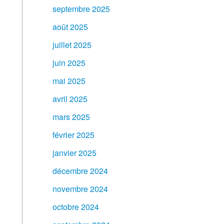
septembre 2025
août 2025
juillet 2025
juin 2025
mai 2025
avril 2025
mars 2025
février 2025
janvier 2025
décembre 2024
novembre 2024
octobre 2024