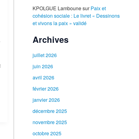
KPOLGUE Lamboune
sur
Paix et
cohésion sociale : Le livret « Dessinons
et vivons la paix » validé
Archives
s
juillet 2026
t
juin 2026
avril 2026
février 2026
janvier 2026
décembre 2025
novembre 2025
octobre 2025