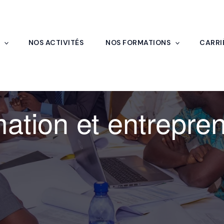
NOS ACTIVITÉS
NOS FORMATIONS
CARRI
ation et entrepren