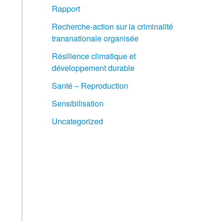
Rapport
Recherche-action sur la criminalité
transnationale organisée
Résilience climatique et
développement durable
Santé – Reproduction
Sensibilisation
Uncategorized