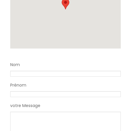
Nom
Prénom
votre Message