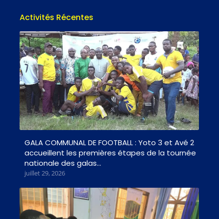
Activités Récentes
GALA COMMUNAL DE FOOTBALL : Yoto 3 et Avé 2
accueillent les premières étapes de la tournée
nationale des galas…
juillet 29, 2026