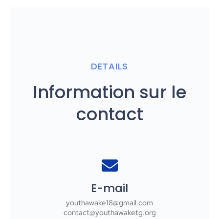
DETAILS
Information sur le
contact
E-mail
youthawake18@gmail.com
contact@youthawaketg.org