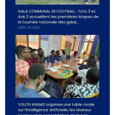
GALA COMMUNAL DE FOOTBALL : Yoto 3 et
Avé 2 accueillent les premières étapes de
la tournée nationale des galas…
juillet 29, 2026
YOUTH AWAKE organise une table ronde
sur l’intelligence artificielle, les réseaux