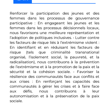
Renforcer la participation des jeunes et des
femmes dans les processus de gouvernance
participative : En engageant les jeunes et les
femmes dans les processus décisionnels locaux,
nous favorisons une meilleure représentation et
l’adoption de politiques inclusives. • Lutter contre
les facteurs de risque liés à l’extrémisme violent :
En identifiant et en réduisant les facteurs de
risque (tels que criminalité transnational
organisé, l’isolement social, la pauvreté, et la
radicalisation), nous contribuons à la prévention
de l’extrémisme et à la promotion de la paix et la
sécurité et la cohésion sociale. • Favoriser la
résilience des communautés face aux conflits et
aux crises : En renforçant les capacités des
communautés à gérer les crises et à faire face
aux défis, nous contribuons à leur
autonomisation et à la préservation de la paix
sociale.