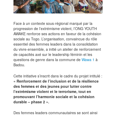
Face à un contexte sous-régional marqué par la
progression de l’extrémisme violent, l’ONG YOUTH
AWAKE renforce ses actions en faveur de la cohésion
sociale au Togo. L’organisation, convaincue du rôle
essentiel des femmes leaders dans la consolidation
du vivre-ensemble, a initié un atelier de renforcement
de capacités axé sur le leadership féminin et les
questions de genre dans la commune de
Wawa 1
à
Badou.
Cette initiative s’inscrit dans le cadre du projet intitulé :
« Renforcement de l’inclusion et de la résilience
des femmes et des jeunes pour lutter contre
l’extrémisme violent et le terrorisme, tout en
promouvant l’harmonie sociale et la cohésion
durable – phase 2 ».
Des femmes leaders communautaires se sont ainsi