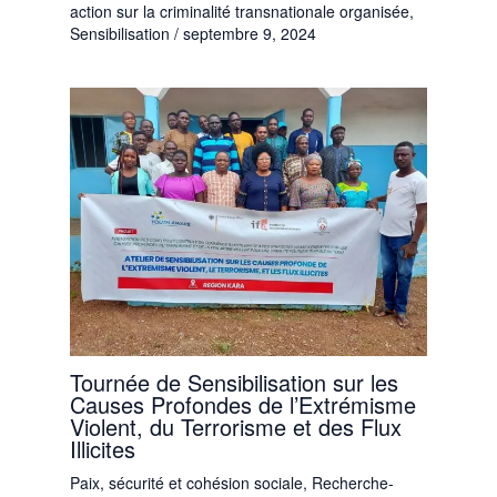
action sur la criminalité transnationale organisée
,
Sensibilisation
/
septembre 9, 2024
Tournée de Sensibilisation sur les
Causes Profondes de l’Extrémisme
Violent, du Terrorisme et des Flux
Illicites
Paix, sécurité et cohésion sociale
,
Recherche-