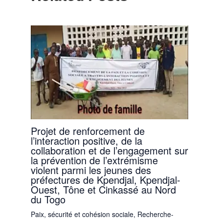
Projet de renforcement de
l’interaction positive, de la
collaboration et de l’engagement sur
la prévention de l’extrémisme
violent parmi les jeunes des
préfectures de Kpendjal, Kpendjal-
Ouest, Tône et Cinkassé au Nord
du Togo
Paix, sécurité et cohésion sociale
,
Recherche-