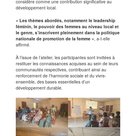
considère comme une contribution significative au
développement local.
« Les thèmes abordés, notamment le leadership
féminin, le pouvoir des femmes au niveau local et
le genre, s’inscrivent pleinement dans la politique
nationale de promotion de la femme »
, a-t-elle
affirmé.
À l’issue de l’atelier, les participantes sont invitées à
restituer les connaissances acquises au sein de leurs
communautés respectives, contribuant ainsi au
renforcement de l’harmonie sociale et du vivre-
ensemble, des bases essentielles d’un
développement durable.