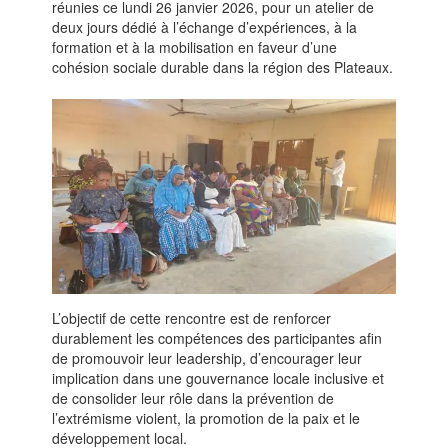
réunies ce lundi 26 janvier 2026, pour un atelier de
deux jours dédié à l’échange d’expériences, à la
formation et à la mobilisation en faveur d’une
cohésion sociale durable dans la région des Plateaux.
L’objectif de cette rencontre est de renforcer
durablement les compétences des participantes afin
de promouvoir leur leadership, d’encourager leur
implication dans une gouvernance locale inclusive et
de consolider leur rôle dans la prévention de
l’extrémisme violent, la promotion de la paix et le
développement local.