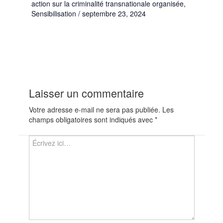
action sur la criminalité transnationale organisée
,
Sensibilisation
/
septembre 23, 2024
Laisser un commentaire
Votre adresse e-mail ne sera pas publiée.
Les
champs obligatoires sont indiqués avec
*
Écrivez
ici…