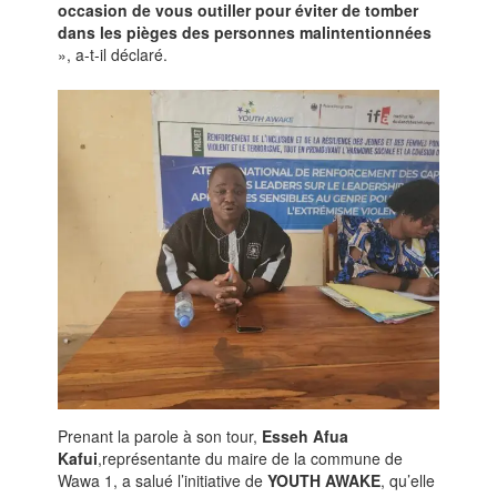
occasion de vous outiller pour éviter de tomber
dans les pièges des personnes malintentionnées
», a-t-il déclaré.
Prenant la parole à son tour,
Esseh Afua
Kafui
,représentante du maire de la commune de
Wawa 1, a salué l’initiative de
YOUTH AWAKE
, qu’elle