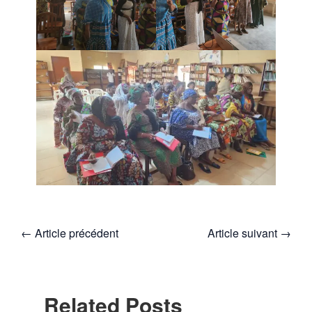
←
Article précédent
Article suivant
→
Related Posts