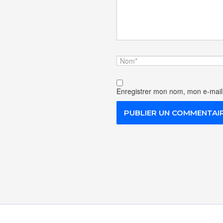
Nom*
Enregistrer mon nom, mon e-mail