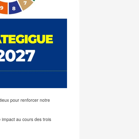
tieux pour renforcer notre
e impact au cours des trois