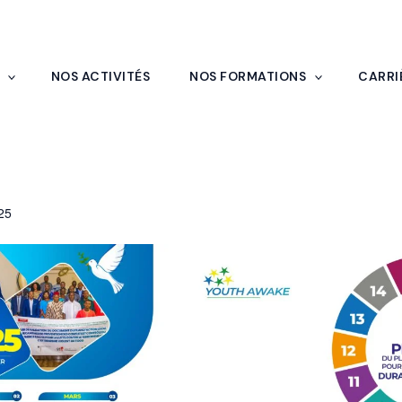
NOS ACTIVITÉS
NOS FORMATIONS
CARRI
IQUE 2025-2027
025