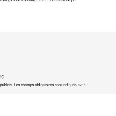
re
publiée.
Les champs obligatoires sont indiqués avec
*