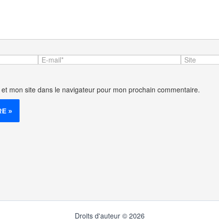
E-
Site
mail*
 et mon site dans le navigateur pour mon prochain commentaire.
Droits d'auteur © 2026