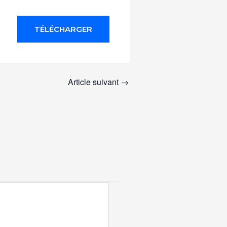
TÉLÉCHARGER
Article suivant
→