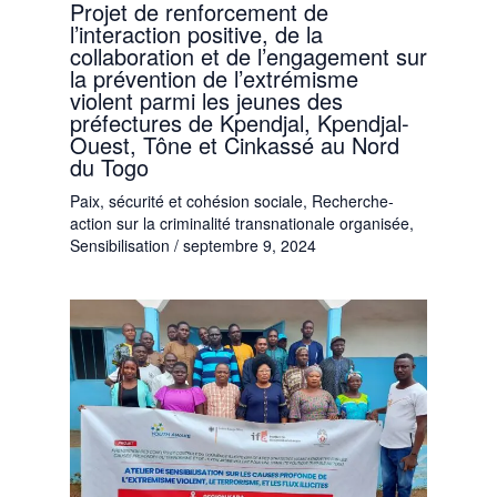
Projet de renforcement de
l’interaction positive, de la
collaboration et de l’engagement sur
la prévention de l’extrémisme
violent parmi les jeunes des
préfectures de Kpendjal, Kpendjal-
Ouest, Tône et Cinkassé au Nord
du Togo
Paix, sécurité et cohésion sociale
,
Recherche-
action sur la criminalité transnationale organisée
,
Sensibilisation
/
septembre 9, 2024