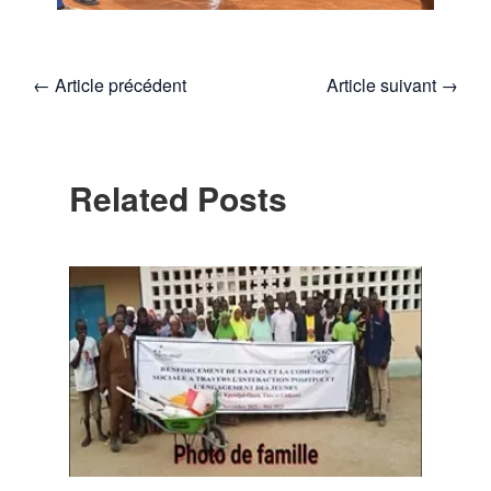
←
Article précédent
Article suivant
→
Related Posts