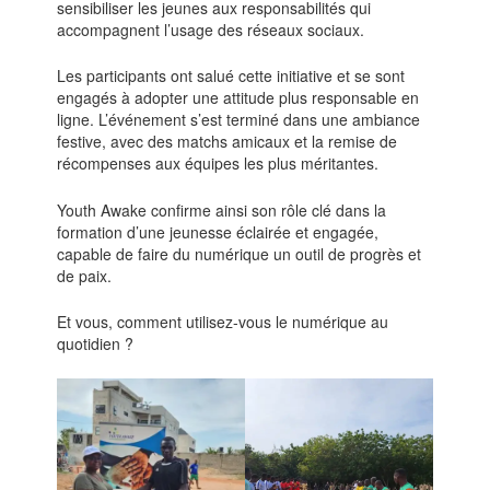
sensibiliser les jeunes aux responsabilités qui
accompagnent l’usage des réseaux sociaux.
Les participants ont salué cette initiative et se sont
engagés à adopter une attitude plus responsable en
ligne. L’événement s’est terminé dans une ambiance
festive, avec des matchs amicaux et la remise de
récompenses aux équipes les plus méritantes.
Youth Awake confirme ainsi son rôle clé dans la
formation d’une jeunesse éclairée et engagée,
capable de faire du numérique un outil de progrès et
de paix.
Et vous, comment utilisez-vous le numérique au
quotidien ?