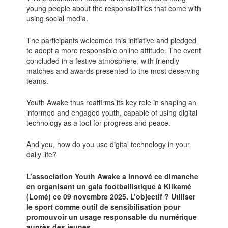
young people about the responsibilities that come with
using social media.
The participants welcomed this initiative and pledged
to adopt a more responsible online attitude. The event
concluded in a festive atmosphere, with friendly
matches and awards presented to the most deserving
teams.
Youth Awake thus reaffirms its key role in shaping an
informed and engaged youth, capable of using digital
technology as a tool for progress and peace.
And you, how do you use digital technology in your
daily life?
L’association Youth Awake a innové ce dimanche
en organisant un gala footballistique à Klikamé
(Lomé) ce 09 novembre 2025. L’objectif ? Utiliser
le sport comme outil de sensibilisation pour
promouvoir un usage responsable du numérique
auprès des jeunes.