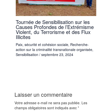
Tournée de Sensibilisation sur les
Causes Profondes de l’Extrémisme
Violent, du Terrorisme et des Flux
Illicites
Paix, sécurité et cohésion sociale
,
Recherche-
action sur la criminalité transnationale organisée
,
Sensibilisation
/
septembre 23, 2024
Laisser un commentaire
Votre adresse e-mail ne sera pas publiée.
Les
champs obligatoires sont indiqués avec
*