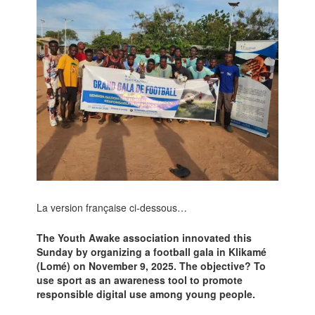
La version française ci-dessous…
The Youth Awake association innovated this
Sunday by organizing a football gala in Klikamé
(Lomé) on November 9, 2025. The objective? To
use sport as an awareness tool to promote
responsible digital use among young people.