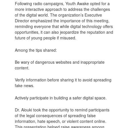
Following radio campaigns, Youth Awake opted for a
more interactive approach to address the challenges
of the digital world. The organization’s Executive
Director emphasized the importance of this meeting,
reminding everyone that while digital technology offers
opportunities, it can also jeopardize the reputation and
future of young people if misused.
Among the tips shared:
Be wary of dangerous websites and inappropriate
content.
Verify information before sharing it to avoid spreading
fake news.
Actively participate in building a safer digital space.
Dr. Alouki took the opportunity to remind participants
of the legal consequences of spreading false
information, hate speech, or violent content online.
This presentation helped raise awareness among