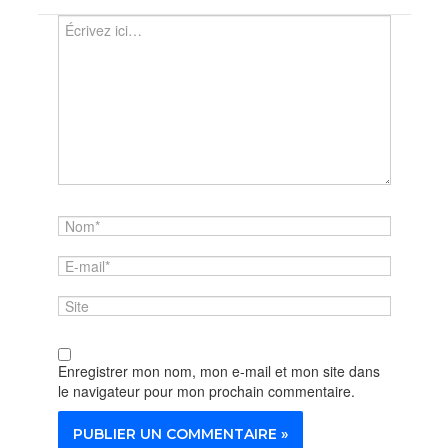
Écrivez
ici…
Nom*
E-
mail*
Site
Enregistrer mon nom, mon e-mail et mon site dans
le navigateur pour mon prochain commentaire.