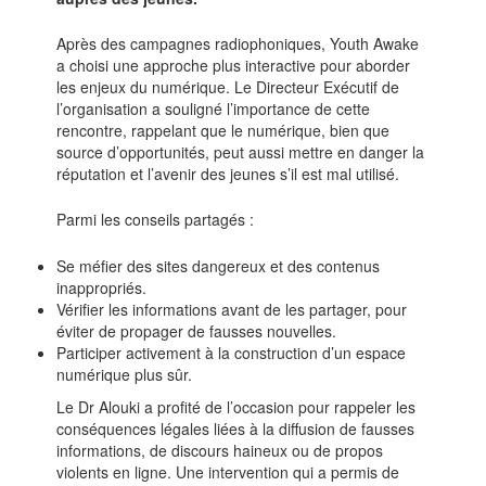
Après des campagnes radiophoniques, Youth Awake
a choisi une approche plus interactive pour aborder
les enjeux du numérique. Le Directeur Exécutif de
l’organisation a souligné l’importance de cette
rencontre, rappelant que le numérique, bien que
source d’opportunités, peut aussi mettre en danger la
réputation et l’avenir des jeunes s’il est mal utilisé.
Parmi les conseils partagés :
Se méfier des sites dangereux et des contenus
inappropriés.
Vérifier les informations avant de les partager, pour
éviter de propager de fausses nouvelles.
Participer activement à la construction d’un espace
numérique plus sûr.
Le Dr Alouki a profité de l’occasion pour rappeler les
conséquences légales liées à la diffusion de fausses
informations, de discours haineux ou de propos
violents en ligne. Une intervention qui a permis de