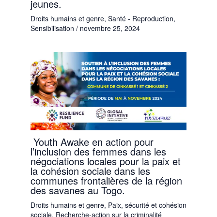
jeunes.
Droits humains et genre​
,
Santé - Reproduction
,
Sensibilisation
/
novembre 25, 2024
Youth Awake en action pour
l’inclusion des femmes dans les
négociations locales pour la paix et
la cohésion sociale dans les
communes frontalières de la région
des savanes au Togo.
Droits humains et genre​
,
Paix, sécurité et cohésion
sociale
,
Recherche-action sur la criminalité