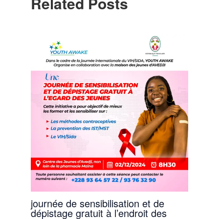
Related Posts
journée de sensibilisation et de
dépistage gratuit à l’endroit des