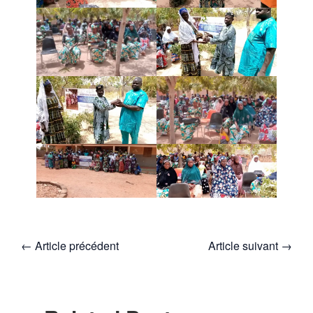
←
Article précédent
Article suivant
→