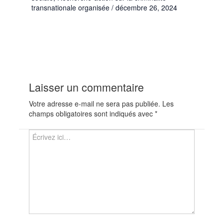
transnationale organisée
/
décembre 26, 2024
Laisser un commentaire
Votre adresse e-mail ne sera pas publiée.
Les
champs obligatoires sont indiqués avec
*
Écrivez
ici…